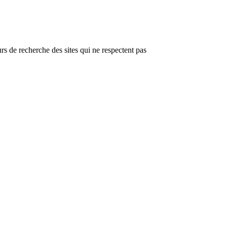
s de recherche des sites qui ne respectent pas