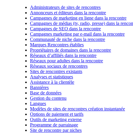
Administrateurs de sites de rencontres
Annonceurs et éditeurs dans la rencontre
Campagnes de marketing en ligne dans la rencontre
Campagnes de médias (tv, radio, presse) dans la rencon
Campagnes de SEO dans la rencontre
Campagnes marketing par e-mail dans la rencontre
Communauté de niche dans la rencontre
Marques Rencontres établies
Propriétaires de domaines dans la rencontre
Réseaux d’affiliés dans la rencontre
Réseaux pour adultes dans la rencontre
Réseaux sociaux de rencontres
Sites de rencontres existants
Analyses et statistiques
Assistance à la clientèle
Bannières
Base de données
Gestion du contenu
Langues
Modèles de sites de rencontres création instantanée
Options de paiement et tarifs
Outils de marketing externe
Programme de parrainage
Site de rencontre par niches