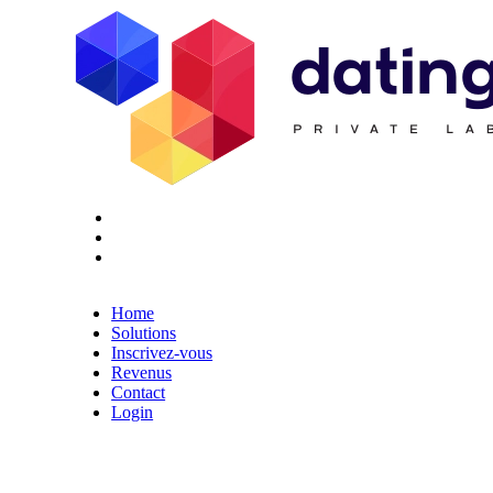
Twitter
Youtube
Facebook
Home
Solutions
Inscrivez-vous
Revenus
Contact
Login