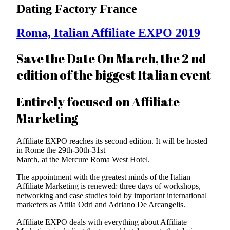
Dating Factory France
Roma, Italian Affiliate EXPO 2019
Save the Date On March, the 2 nd
edition of the biggest Italian event
Entirely focused on Affiliate
Marketing
Affiliate EXPO reaches its second edition. It will be hosted
in Rome the 29th-30th-31st
March, at the Mercure Roma West Hotel.
The appointment with the greatest minds of the Italian
Affiliate Marketing is renewed: three days of workshops,
networking and case studies told by important international
marketers as Attila Odri and Adriano De Arcangelis.
Affiliate EXPO deals with everything about Affiliate