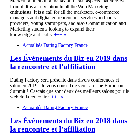
Marketing, including the tax and legal aspects that derives
from it. It is an invitation to all the Web Marketing
enthusiasts. It is a call for all the marketers, e-commerce
managers and digital entrepreneurs, services and tools
providers, young startuppers, and also Communication and
Marketing students looking to expand their
knowledge and skills.
+++ »
Actualités Dating Factory France
Les Événements du Biz en 2019 dans
la rencontre et l’affiliation
Dating Factory sera présente dans divers conférences et
salon en 2019. Je vous conseil de venir au The Euroepan
Summit à Cascais que sont deux des meilleurs salons pour le
web de la rencontre.
+++ »
Actualités Dating Factory France
Les Événements du Biz en 2018 dans
la rencontre et l’affiliation