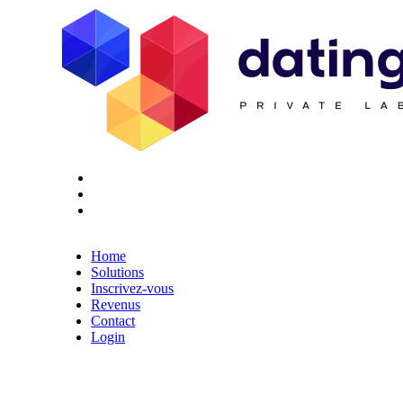
Twitter
Youtube
Facebook
Home
Solutions
Inscrivez-vous
Revenus
Contact
Login