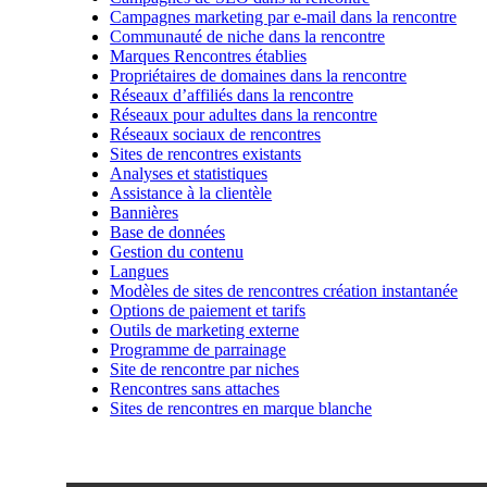
Campagnes marketing par e-mail dans la rencontre
Communauté de niche dans la rencontre
Marques Rencontres établies
Propriétaires de domaines dans la rencontre
Réseaux d’affiliés dans la rencontre
Réseaux pour adultes dans la rencontre
Réseaux sociaux de rencontres
Sites de rencontres existants
Analyses et statistiques
Assistance à la clientèle
Bannières
Base de données
Gestion du contenu
Langues
Modèles de sites de rencontres création instantanée
Options de paiement et tarifs
Outils de marketing externe
Programme de parrainage
Site de rencontre par niches
Rencontres sans attaches
Sites de rencontres en marque blanche