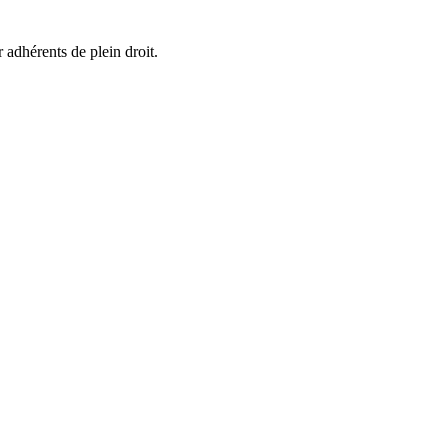
 adhérents de plein droit.