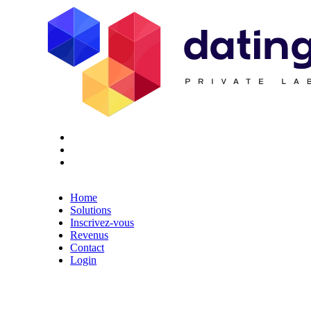
Twitter
Youtube
Facebook
Home
Solutions
Inscrivez-vous
Revenus
Contact
Login