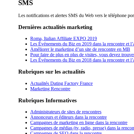
SMS
Les notifications et alertes SMS du Web vers le téléphone porta
Dernières actualités marketing
Roma, Italian Affiliate EXPO 2019
Les Événements du Biz en 2019 dans la rencontre et l’a
Améliorer le marketing d’un site de rencontre en MB
Pour faire de plus en plus de visites, vous devez trouv
Les Événements du Biz en 2018 dans la rencontre et l’a
Rubriques sur les actualités
Actualités Dating Factory France
Marketing Rencontre
Rubriques Informatives
Administrateurs de sites de rencontres
Annonceurs et éditeurs dans la rencontre
Campagnes de marketing en ligne dans la rencontre
Campagnes de médias (tv, radio, presse) dans la rencon
Campagnes de SEO dans la rencontre