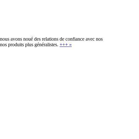
, nous avons noué des relations de confiance avec nos
nos produits plus généralistes.
+++ »