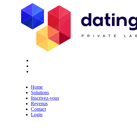
Twitter
Youtube
Facebook
Home
Solutions
Inscrivez-vous
Revenus
Contact
Login