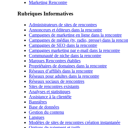
Marketing Rencontre
Rubriques Informatives
Administrateurs de sites de rencontres
Annonceurs et éditeurs dans la rencontre
Campagnes de marketing en ligne dans la rencontre
Campagnes de médias (tv, radio, presse) dans la rencon
Campagnes de SEO dans la rencontre
Campagnes marketing par e-mail dans la rencontre
Communauté de niche dans la rencontre
Marques Rencontres établies
Propriétaires de domaines dans la rencontre
Réseaux d’affiliés dans la rencontre
Réseaux pour adultes dans la rencontre
Réseaux sociaux de rencontres
Sites de rencontres existants
Analyses et statistiques
Assistance à la clientèle
Bannières
Base de données
Gestion du contenu
Langues
Modèles de sites de rencontres création instantanée
Options de paiement et tarifs