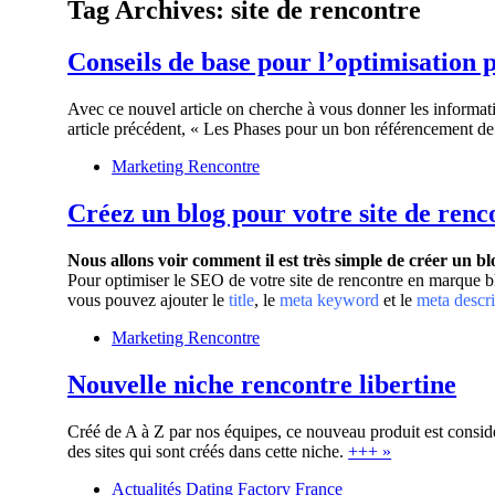
Tag Archives:
site de rencontre
Conseils de base pour l’optimisation 
Avec ce nouvel article on cherche à vous donner les informa
article précédent, « Les Phases pour un bon référencement de 
Marketing Rencontre
Créez un blog pour votre site de ren
Nous allons voir comment il est très simple de créer un b
Pour optimiser le SEO de votre site de rencontre en marque bl
vous pouvez ajouter le
title
, le
meta keyword
et le
meta descri
Marketing Rencontre
Nouvelle niche rencontre libertine
Créé de A à Z par nos équipes, ce nouveau produit est considé
des sites qui sont créés dans cette niche.
+++ »
Actualités Dating Factory France