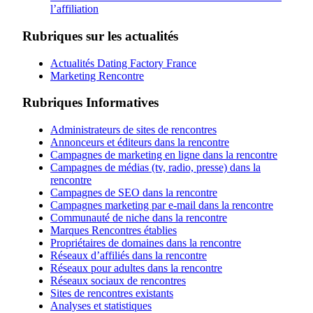
l’affiliation
Rubriques sur les actualités
Actualités Dating Factory France
Marketing Rencontre
Rubriques Informatives
Administrateurs de sites de rencontres
Annonceurs et éditeurs dans la rencontre
Campagnes de marketing en ligne dans la rencontre
Campagnes de médias (tv, radio, presse) dans la
rencontre
Campagnes de SEO dans la rencontre
Campagnes marketing par e-mail dans la rencontre
Communauté de niche dans la rencontre
Marques Rencontres établies
Propriétaires de domaines dans la rencontre
Réseaux d’affiliés dans la rencontre
Réseaux pour adultes dans la rencontre
Réseaux sociaux de rencontres
Sites de rencontres existants
Analyses et statistiques