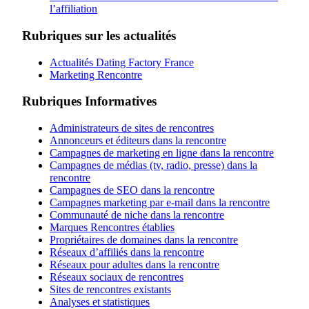
l’affiliation
Rubriques sur les actualités
Actualités Dating Factory France
Marketing Rencontre
Rubriques Informatives
Administrateurs de sites de rencontres
Annonceurs et éditeurs dans la rencontre
Campagnes de marketing en ligne dans la rencontre
Campagnes de médias (tv, radio, presse) dans la
rencontre
Campagnes de SEO dans la rencontre
Campagnes marketing par e-mail dans la rencontre
Communauté de niche dans la rencontre
Marques Rencontres établies
Propriétaires de domaines dans la rencontre
Réseaux d’affiliés dans la rencontre
Réseaux pour adultes dans la rencontre
Réseaux sociaux de rencontres
Sites de rencontres existants
Analyses et statistiques