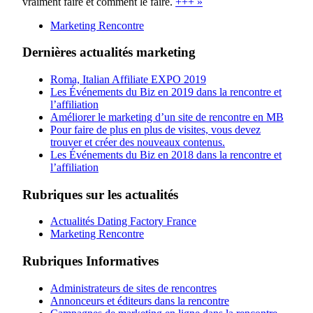
vraiment faire et comment le faire.
+++ »
Marketing Rencontre
Dernières actualités marketing
Roma, Italian Affiliate EXPO 2019
Les Événements du Biz en 2019 dans la rencontre et
l’affiliation
Améliorer le marketing d’un site de rencontre en MB
Pour faire de plus en plus de visites, vous devez
trouver et créer des nouveaux contenus.
Les Événements du Biz en 2018 dans la rencontre et
l’affiliation
Rubriques sur les actualités
Actualités Dating Factory France
Marketing Rencontre
Rubriques Informatives
Administrateurs de sites de rencontres
Annonceurs et éditeurs dans la rencontre