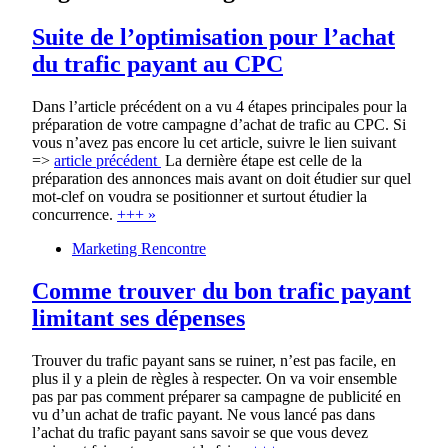
Suite de l’optimisation pour l’achat
du trafic payant au CPC
Dans l’article précédent on a vu 4 étapes principales pour la
préparation de votre campagne d’achat de trafic au CPC. Si
vous n’avez pas encore lu cet article, suivre le lien suivant
=>
article précédent
La dernière étape est celle de la
préparation des annonces mais avant on doit étudier sur quel
mot-clef on voudra se positionner et surtout étudier la
concurrence.
+++ »
Marketing Rencontre
Comme trouver du bon trafic payant
limitant ses dépenses
Trouver du trafic payant sans se ruiner, n’est pas facile, en
plus il y a plein de règles à respecter. On va voir ensemble
pas par pas comment préparer sa campagne de publicité en
vu d’un achat de trafic payant. Ne vous lancé pas dans
l’achat du trafic payant sans savoir se que vous devez