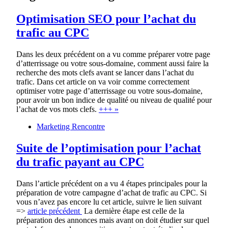
Optimisation SEO pour l’achat du
trafic au CPC
Dans les deux précédent on a vu comme préparer votre page
d’atterrissage ou votre sous-domaine, comment aussi faire la
recherche des mots clefs avant se lancer dans l’achat du
trafic. Dans cet article on va voir comme correctement
optimiser votre page d’atterrissage ou votre sous-domaine,
pour avoir un bon indice de qualité ou niveau de qualité pour
l’achat de vos mots clefs.
+++ »
Marketing Rencontre
Suite de l’optimisation pour l’achat
du trafic payant au CPC
Dans l’article précédent on a vu 4 étapes principales pour la
préparation de votre campagne d’achat de trafic au CPC. Si
vous n’avez pas encore lu cet article, suivre le lien suivant
=>
article précédent
La dernière étape est celle de la
préparation des annonces mais avant on doit étudier sur quel