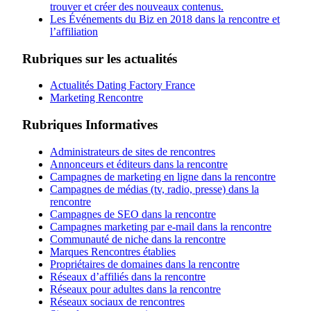
trouver et créer des nouveaux contenus.
Les Événements du Biz en 2018 dans la rencontre et
l’affiliation
Rubriques sur les actualités
Actualités Dating Factory France
Marketing Rencontre
Rubriques Informatives
Administrateurs de sites de rencontres
Annonceurs et éditeurs dans la rencontre
Campagnes de marketing en ligne dans la rencontre
Campagnes de médias (tv, radio, presse) dans la
rencontre
Campagnes de SEO dans la rencontre
Campagnes marketing par e-mail dans la rencontre
Communauté de niche dans la rencontre
Marques Rencontres établies
Propriétaires de domaines dans la rencontre
Réseaux d’affiliés dans la rencontre
Réseaux pour adultes dans la rencontre
Réseaux sociaux de rencontres