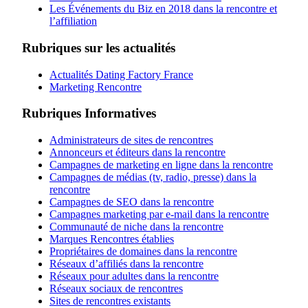
Les Événements du Biz en 2018 dans la rencontre et
l’affiliation
Rubriques sur les actualités
Actualités Dating Factory France
Marketing Rencontre
Rubriques Informatives
Administrateurs de sites de rencontres
Annonceurs et éditeurs dans la rencontre
Campagnes de marketing en ligne dans la rencontre
Campagnes de médias (tv, radio, presse) dans la
rencontre
Campagnes de SEO dans la rencontre
Campagnes marketing par e-mail dans la rencontre
Communauté de niche dans la rencontre
Marques Rencontres établies
Propriétaires de domaines dans la rencontre
Réseaux d’affiliés dans la rencontre
Réseaux pour adultes dans la rencontre
Réseaux sociaux de rencontres
Sites de rencontres existants