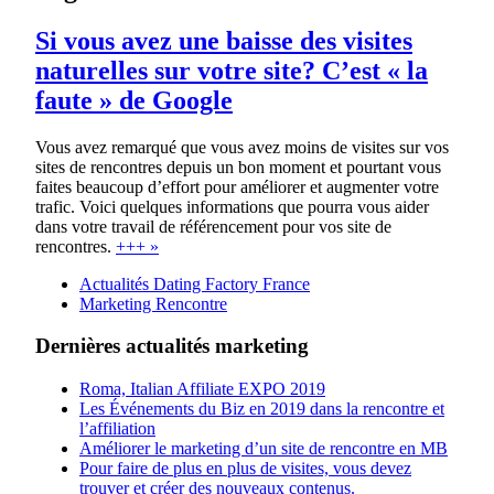
Si vous avez une baisse des visites
naturelles sur votre site? C’est « la
faute » de Google
Vous avez remarqué que vous avez moins de visites sur vos
sites de rencontres depuis un bon moment et pourtant vous
faites beaucoup d’effort pour améliorer et augmenter votre
trafic. Voici quelques informations que pourra vous aider
dans votre travail de référencement pour vos site de
rencontres.
+++ »
Actualités Dating Factory France
Marketing Rencontre
Dernières actualités marketing
Roma, Italian Affiliate EXPO 2019
Les Événements du Biz en 2019 dans la rencontre et
l’affiliation
Améliorer le marketing d’un site de rencontre en MB
Pour faire de plus en plus de visites, vous devez
trouver et créer des nouveaux contenus.