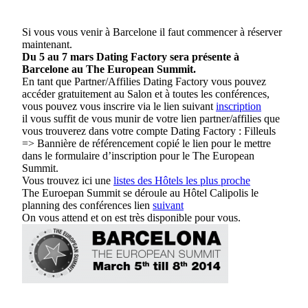
Si vous vous venir à Barcelone il faut commencer à réserver
maintenant.
Du 5 au 7 mars Dating Factory sera présente à
Barcelone au The European Summit.
En tant que Partner/Affilies Dating Factory vous pouvez
accéder gratuitement au Salon et à toutes les conférences,
vous pouvez vous inscrire via le lien suivant
inscription
il vous suffit de vous munir de votre lien partner/affilies que
vous trouverez dans votre compte Dating Factory : Filleuls
=> Bannière de référencement copié le lien pour le mettre
dans le formulaire d’inscription pour le The European
Summit.
Vous trouvez ici une
listes des Hôtels les plus proche
The Euroepan Summit se déroule au Hôtel Calipolis le
planning des conférences lien
suivant
On vous attend et on est très disponible pour vous.