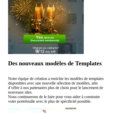
Des nouveaux modèles de Templates
Notre équipe de création a enrichie les modèles de templates
disponibles avec une nouvelle sélection de modèles, afin
d’offrir à nos partenaires plus de choix pour le lancement de
nouveaux sites.
Nous continuerons de le faire pour vous aider à construire
votre portefeuille avec le plus de spécificité possible.