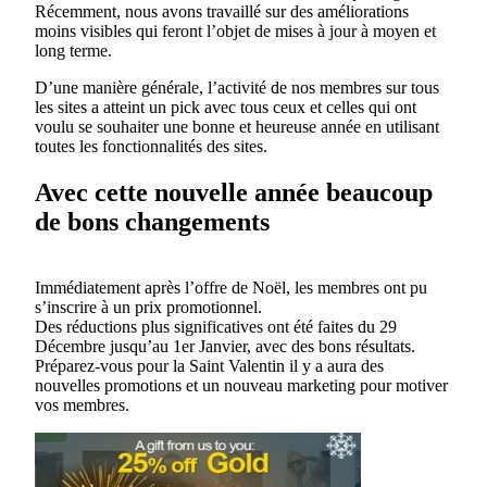
Récemment, nous avons travaillé sur des améliorations
moins visibles qui feront l’objet de mises à jour à moyen et
long terme.
D’une manière générale, l’activité de nos membres sur tous
les sites a atteint un pick avec tous ceux et celles qui ont
voulu se souhaiter une bonne et heureuse année en utilisant
toutes les fonctionnalités des sites.
Avec cette nouvelle année beaucoup
de bons changements
Immédiatement après l’offre de Noël, les membres ont pu
s’inscrire à un prix promotionnel.
Des réductions plus significatives ont été faites du 29
Décembre jusqu’au 1er Janvier, avec des bons résultats.
Préparez-vous pour la Saint Valentin il y a aura des
nouvelles promotions et un nouveau marketing pour motiver
vos membres.