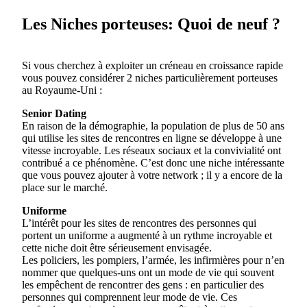
Les Niches porteuses: Quoi de neuf ?
Si vous cherchez à exploiter un créneau en croissance rapide
vous pouvez considérer 2 niches particulièrement porteuses
au Royaume-Uni :
Senior Dating
En raison de la démographie, la population de plus de 50 ans
qui utilise les sites de rencontres en ligne se développe à une
vitesse incroyable. Les réseaux sociaux et la convivialité ont
contribué a ce phénomène. C’est donc une niche intéressante
que vous pouvez ajouter à votre network ; il y a encore de la
place sur le marché.
Uniforme
L’intérêt pour les sites de rencontres des personnes qui
portent un uniforme a augmenté à un rythme incroyable et
cette niche doit être sérieusement envisagée.
Les policiers, les pompiers, l’armée, les infirmières pour n’en
nommer que quelques-uns ont un mode de vie qui souvent
les empêchent de rencontrer des gens : en particulier des
personnes qui comprennent leur mode de vie. Ces