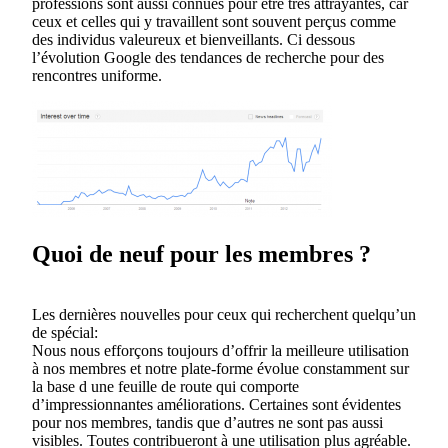
professions sont aussi connues pour être très attrayantes, car
ceux et celles qui y travaillent sont souvent perçus comme
des individus valeureux et bienveillants. Ci dessous
l’évolution Google des tendances de recherche pour des
rencontres uniforme.
Quoi de neuf pour les membres ?
Les dernières nouvelles pour ceux qui recherchent quelqu’un
de spécial:
Nous nous efforçons toujours d’offrir la meilleure utilisation
à nos membres et notre plate-forme évolue constamment sur
la base d une feuille de route qui comporte
d’impressionnantes améliorations. Certaines sont évidentes
pour nos membres, tandis que d’autres ne sont pas aussi
visibles. Toutes contribueront à une utilisation plus agréable.