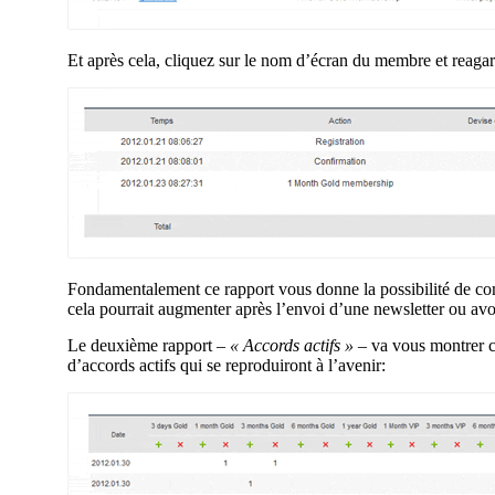
Et après cela, cliquez sur le nom d’écran du membre et reaga
Fondamentalement ce rapport vous donne la possibilité de c
cela pourrait augmenter après l’envoi d’une newsletter ou avoi
Le deuxième rapport –
« Accords actifs »
– va vous montrer c
d’accords actifs qui se reproduiront à l’avenir: