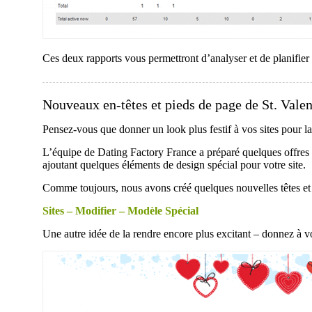
Ces deux rapports vous permettront d’analyser et de planifier 
Nouveaux en-têtes et pieds de page de St. Valen
Pensez-vous que donner un look plus festif à vos sites pour l
L’équipe de Dating Factory France a préparé quelques offres 
ajoutant quelques éléments de design spécial pour votre site.
Comme toujours, nous avons créé quelques nouvelles têtes et p
Sites – Modifier – Modèle Spécial
Une autre idée de la rendre encore plus excitant – donnez à vo