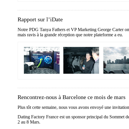
Rapport sur l’iDate
Notre PDG Tanya Fathers et VP Marketing George Carter ont pa
mais ravis à la grande réception que notre plateforme a eu.
Rencontrez-nous à Barcelone ce mois de mars
Plus tôt cette semaine, nous vous avons envoyé une invitatio
Dating Factory France est un sponsor principal du Sommet de
2 au 8 Mars.