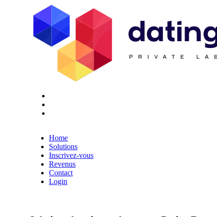
Twitter
Youtube
Facebook
Home
Solutions
Inscrivez-vous
Revenus
Contact
Login