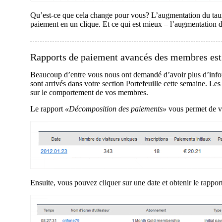
Qu’est-ce que cela change pour vous? L’augmentation du taux 
paiement en un clique. Et ce qui est mieux – l’augmentation d
Rapports de paiement avancés des membres est a
Beaucoup d’entre vous nous ont demandé d’avoir plus d’info
sont arrivés dans votre section Portefeuille cette semaine. L
sur le comportement de vos membres.
Le rapport
«Décomposition des paiements»
vous permet de vo
Ensuite, vous pouvez cliquer sur une date et obtenir le rapport 