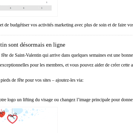
et de budgétiser vos activités marketing avec plus de soin et de faire v
tin sont désormais en ligne
a fête de Saint-Valentin qui arrive dans quelques semaines est une bonne
exceptionnelles pour les membres, et vous pouvez aider de créer cette
ieds de fête pour vos sites – ajoutez-les via:
tre logo un lifting du visage ou changez l’image principale pour donner 