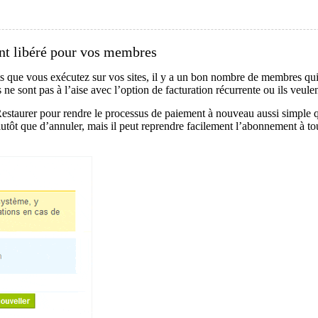
nt libéré pour vos membres
ue vous exécutez sur vos sites, il y a un bon nombre de membres qui an
 ne sont pas à l’aise avec l’option de facturation récurrente ou ils veu
taurer pour rendre le processus de paiement à nouveau aussi simple que
 plutôt que d’annuler, mais il peut reprendre facilement l’abonnement à 