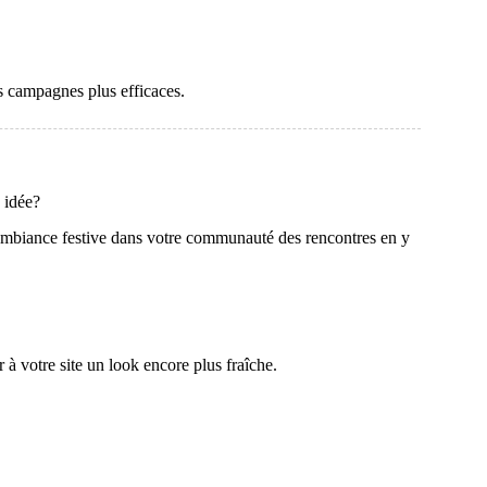
os campagnes plus efficaces.
 idée?
 ambiance festive dans votre communauté des rencontres en y
à votre site un look encore plus fraîche.