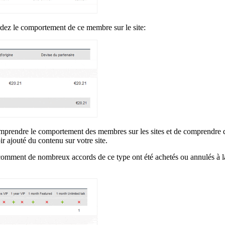
rdez le comportement de ce membre sur le site:
omprendre le comportement des membres sur les sites et de comprendre
r ajouté du contenu sur votre site.
omment de nombreux accords de ce type ont été achetés ou annulés à l