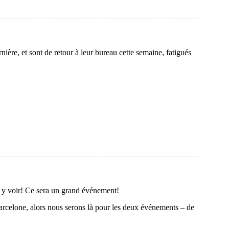
re, et sont de retour à leur bureau cette semaine, fatigués
s y voir! Ce sera un grand événement!
rcelone, alors nous serons là pour les deux événements – de