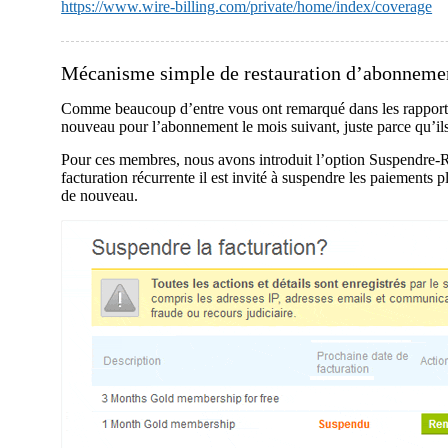
https://www.wire-billing.com/private/home/index/coverage
Mécanisme simple de restauration d’abonneme
Comme beaucoup d’entre vous ont remarqué dans les rapports q
nouveau pour l’abonnement le mois suivant, juste parce qu’ils
Pour ces membres, nous avons introduit l’option Suspendre-Res
facturation récurrente il est invité à suspendre les paiements
de nouveau.