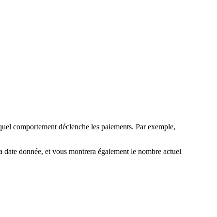
 quel comportement déclenche les paiements. Par exemple,
a date donnée, et vous montrera également le nombre actuel