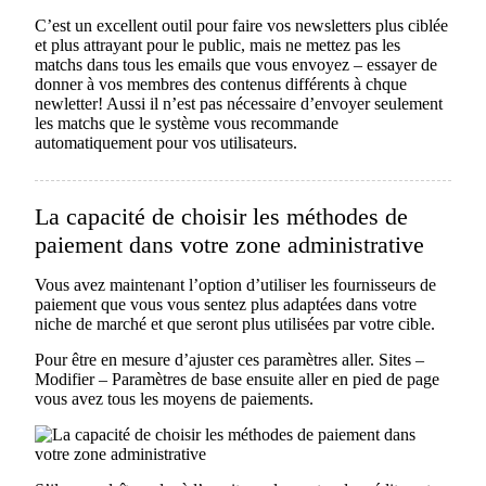
C’est un excellent outil pour faire vos newsletters plus ciblée
et plus attrayant pour le public, mais ne mettez pas les
matchs dans tous les emails que vous envoyez – essayer de
donner à vos membres des contenus différents à chque
newletter! Aussi il n’est pas nécessaire d’envoyer seulement
les matchs que le système vous recommande
automatiquement pour vos utilisateurs.
La capacité de choisir les méthodes de
paiement dans votre zone administrative
Vous avez maintenant l’option d’utiliser les fournisseurs de
paiement que vous vous sentez plus adaptées dans votre
niche de marché et que seront plus utilisées par votre cible.
Pour être en mesure d’ajuster ces paramètres aller. Sites –
Modifier – Paramètres de base ensuite aller en pied de page
vous avez tous les moyens de paiements.