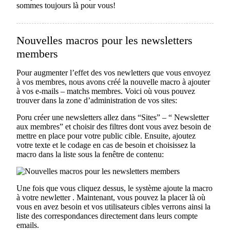
sommes toujours là pour vous!
Nouvelles macros pour les newsletters
members
Pour augmenter l’effet des vos newletters que vous envoyez
à vos membres, nous avons créé la nouvelle macro à ajouter
à vos e-mails – matchs membres. Voici où vous pouvez
trouver dans la zone d’administration de vos sites:
Poru créer une newsletters allez dans “Sites” – “ Newsletter
aux membres” et choisir des filtres dont vous avez besoin de
mettre en place pour votre public cible. Ensuite, ajoutez
votre texte et le codage en cas de besoin et choisissez la
macro dans la liste sous la fenêtre de contenu:
Une fois que vous cliquez dessus, le système ajoute la macro
à votre newletter . Maintenant, vous pouvez la placer là où
vous en avez besoin et vos utilisateurs cibles verrons ainsi la
liste des correspondances directement dans leurs compte
emails.