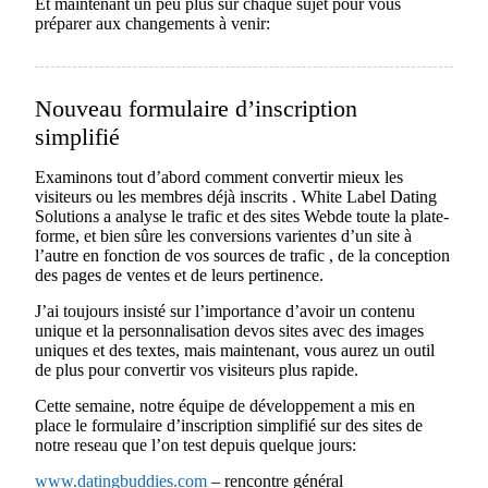
Et maintenant un peu plus sur chaque sujet pour vous
préparer aux changements à venir:
Nouveau formulaire d’inscription
simplifié
Examinons tout d’abord comment convertir mieux les
visiteurs ou les membres déjà inscrits . White Label Dating
Solutions a analyse le trafic et des sites Webde toute la plate-
forme, et bien sûre les conversions varientes d’un site à
l’autre en fonction de vos sources de trafic , de la conception
des pages de ventes et de leurs pertinence.
J’ai toujours insisté sur l’importance d’avoir un contenu
unique et la personnalisation devos sites avec des images
uniques et des textes, mais maintenant, vous aurez un outil
de plus pour convertir vos visiteurs plus rapide.
Cette semaine, notre équipe de développement a mis en
place le formulaire d’inscription simplifié sur des sites de
notre reseau que l’on test depuis quelque jours:
www.datingbuddies.com
– rencontre général