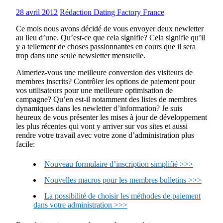
28 avril 2012
Rédaction Dating Factory France
Ce mois nous avons décidé de vous envoyer deux newletter
au lieu d’une. Qu’est-ce que cela signifie? Cela signifie qu’il
y a tellement de choses passionnantes en cours que il sera
trop dans une seule newsletter mensuelle.
Aimeriez-vous une meilleure conversion des visiteurs de
membres inscrits? Contrôler les options de paiement pour
vos utilisateurs pour une meilleure optimisation de
campagne? Qu’en est-il notamment des listes de membres
dynamiques dans les newletter d’information? Je suis
heureux de vous présenter les mises à jour de développement
les plus récentes qui vont y arriver sur vos sites et aussi
rendre votre travail avec votre zone d’administration plus
facile:
Nouveau formulaire d’inscription simplifié >>>
Nouvelles macros pour les membres bulletins >>>
La possibilité de choisir les méthodes de paiement
dans votre administration >>>