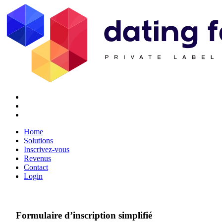
Twitter
Youtube
Facebook
Home
Solutions
Inscrivez-vous
Revenus
Contact
Login
Formulaire d’inscription simplifié