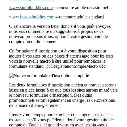
www.sinfulbuddies.com
– rencontre adulte occasionnel
www.hotsexbuddies.com
– rencontre adulte standard
C’est encore la version beta, donc s’il vous plaît envoyez
nous vos commentaire ou suggestions à propos de ce
nouveau processus d’inscription à votre gestionnaire de
compte oumoi directement.
Ce formulaire d’inscription est à votre disposition pour
ajouter à vos sites ou des pages d’atterrissage pour les tests,
voici la nouvelle macro à être utilisé pour remplacer le
formulaire standard -{%RegistrationSimpleMacro%}:
Les deux formulaires d’inscription ancien et nouveau serons
laisse en place jusqu’à ce que tous les sites aurons migré vers
le nouveau formulaire d’inscription. Des outils
promotionnels seront également en charge les deuxversions
de la macro d’enregistrement
Prenez votre temps pour examiner et changer sur vos sites
existants, et s’il vous plaîtdemander à votre gestionnaire de
compte de l’aide si et quand vous en avez besoin -nous